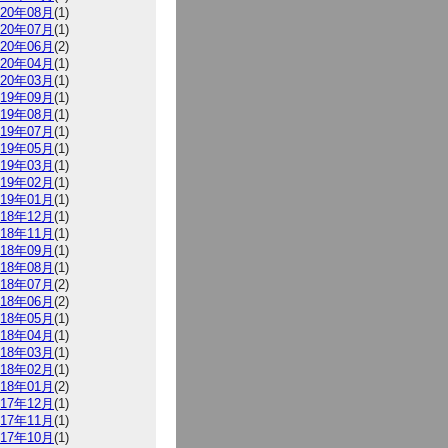
020年08月
(1)
020年07月
(1)
020年06月
(2)
020年04月
(1)
020年03月
(1)
019年09月
(1)
019年08月
(1)
019年07月
(1)
019年05月
(1)
019年03月
(1)
019年02月
(1)
019年01月
(1)
018年12月
(1)
018年11月
(1)
018年09月
(1)
018年08月
(1)
018年07月
(2)
018年06月
(2)
018年05月
(1)
018年04月
(1)
018年03月
(1)
018年02月
(1)
018年01月
(2)
017年12月
(1)
017年11月
(1)
017年10月
(1)