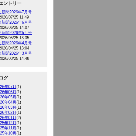
エントリー
新聞2026年7月号
2026/07/25 11:49
新聞2026年6月号
2026/06/25 14:07
新聞2026年5月号
2026/05/25 13:35
新聞2026年4月号
2026/04/25 13:04
新聞2026年3月号
2026/03/25 14:48
ログ
026年07月
(1)
026年06月
(1)
026年05月
(1)
026年04月
(1)
026年03月
(1)
026年02月
(1)
026年01月
(2)
025年12月
(1)
025年11月
(1)
025年10月
(1)