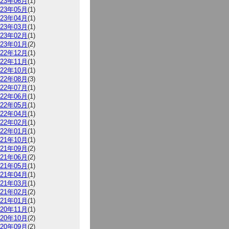
023年06月
(1)
023年05月
(1)
023年04月
(1)
023年03月
(1)
023年02月
(1)
023年01月
(2)
022年12月
(1)
022年11月
(1)
022年10月
(1)
022年08月
(3)
022年07月
(1)
022年06月
(1)
022年05月
(1)
022年04月
(1)
022年02月
(1)
022年01月
(1)
021年10月
(1)
021年09月
(2)
021年06月
(2)
021年05月
(1)
021年04月
(1)
021年03月
(1)
021年02月
(2)
021年01月
(1)
020年11月
(1)
020年10月
(2)
020年09月
(2)