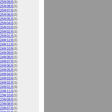
025年09月
(1)
025年08月
(1)
025年07月
(1)
025年06月
(2)
025年05月
(1)
025年04月
(1)
025年03月
(2)
025年02月
(1)
025年01月
(1)
024年12月
(1)
024年11月
(1)
024年10月
(1)
024年09月
(1)
024年08月
(1)
024年07月
(1)
024年06月
(1)
024年05月
(1)
024年04月
(1)
024年03月
(1)
024年02月
(1)
024年01月
(3)
023年11月
(1)
023年10月
(1)
023年09月
(1)
023年08月
(1)
023年07月
(1)