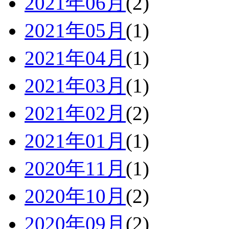
2021年06月
(2)
2021年05月
(1)
2021年04月
(1)
2021年03月
(1)
2021年02月
(2)
2021年01月
(1)
2020年11月
(1)
2020年10月
(2)
2020年09月
(2)