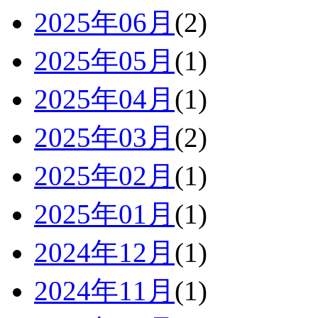
2025年06月
(2)
2025年05月
(1)
2025年04月
(1)
2025年03月
(2)
2025年02月
(1)
2025年01月
(1)
2024年12月
(1)
2024年11月
(1)