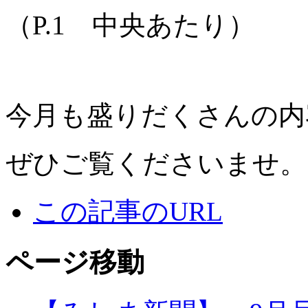
（P.1 中央あたり）
今月も盛りだくさんの内
ぜひご覧くださいませ。
この記事のURL
ページ移動