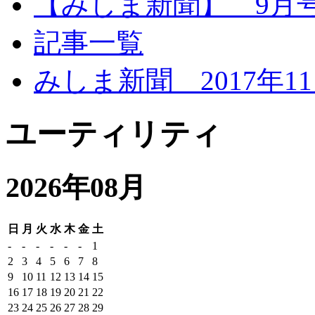
【みしま新聞】 9月
記事一覧
みしま新聞 2017年1
ユーティリティ
2026年08月
日
月
火
水
木
金
土
-
-
-
-
-
-
1
2
3
4
5
6
7
8
9
10
11
12
13
14
15
16
17
18
19
20
21
22
23
24
25
26
27
28
29