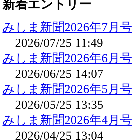
新着エントリー
みしま新聞2026年7月号
2026/07/25 11:49
みしま新聞2026年6月号
2026/06/25 14:07
みしま新聞2026年5月号
2026/05/25 13:35
みしま新聞2026年4月号
2026/04/25 13:04