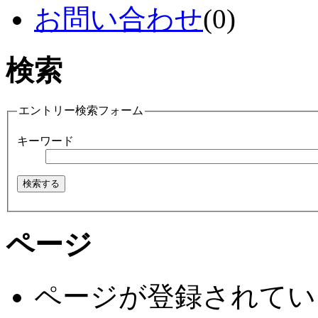
お問い合わせ
(0)
検索
エントリー検索フォーム
キーワード
ページ
ページが登録されてい