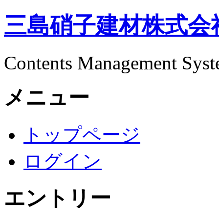
三島硝子建材株式会
Contents Management Sys
メニュー
トップページ
ログイン
エントリー