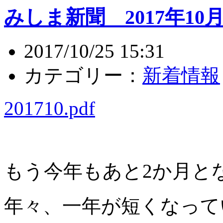
みしま新聞 2017年10
2017/10/25 15:31
カテゴリー：
新着情報
201710.pdf
もう今年もあと2か月と
年々、一年が短くなってい