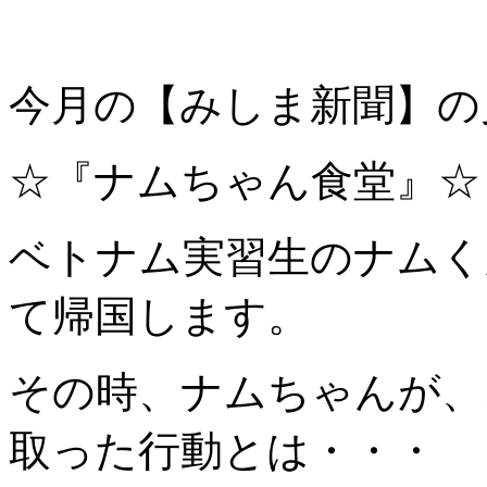
今月の【みしま新聞】の
☆『ナムちゃん食堂』☆
ベトナム実習生のナムく
て帰国します。
その時、ナムちゃんが、
取った行動とは・・・