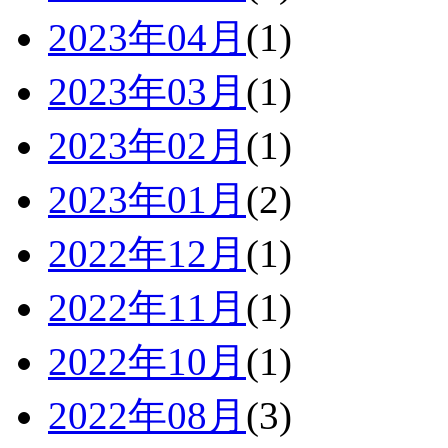
2023年04月
(1)
2023年03月
(1)
2023年02月
(1)
2023年01月
(2)
2022年12月
(1)
2022年11月
(1)
2022年10月
(1)
2022年08月
(3)