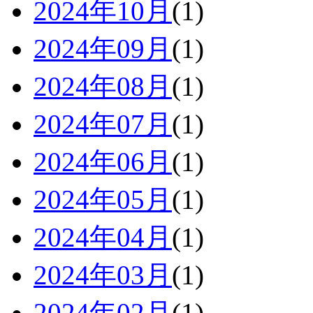
2024年10月
(1)
2024年09月
(1)
2024年08月
(1)
2024年07月
(1)
2024年06月
(1)
2024年05月
(1)
2024年04月
(1)
2024年03月
(1)
2024年02月
(1)