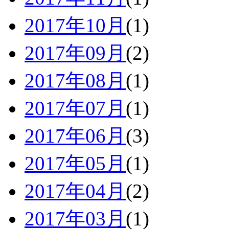
2017年10月
(1)
2017年09月
(2)
2017年08月
(1)
2017年07月
(1)
2017年06月
(3)
2017年05月
(1)
2017年04月
(2)
2017年03月
(1)