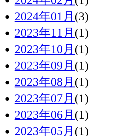
2024年01月
(3)
2023年11月
(1)
2023年10月
(1)
2023年09月
(1)
2023年08月
(1)
2023年07月
(1)
2023年06月
(1)
2023年05月
(1)