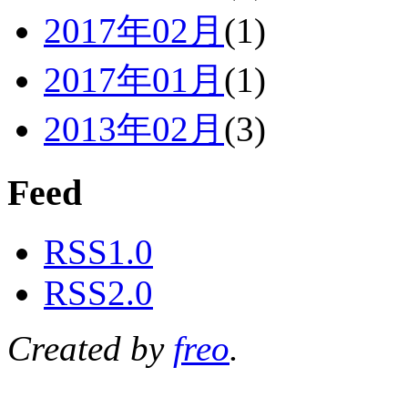
2017年02月
(1)
2017年01月
(1)
2013年02月
(3)
Feed
RSS1.0
RSS2.0
Created by
freo
.