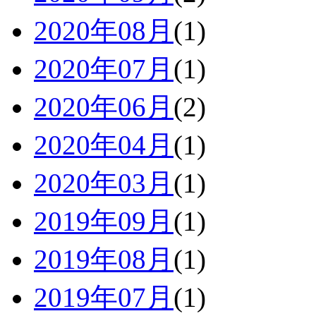
2020年08月
(1)
2020年07月
(1)
2020年06月
(2)
2020年04月
(1)
2020年03月
(1)
2019年09月
(1)
2019年08月
(1)
2019年07月
(1)