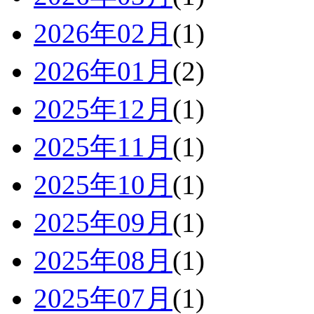
2026年02月
(1)
2026年01月
(2)
2025年12月
(1)
2025年11月
(1)
2025年10月
(1)
2025年09月
(1)
2025年08月
(1)
2025年07月
(1)