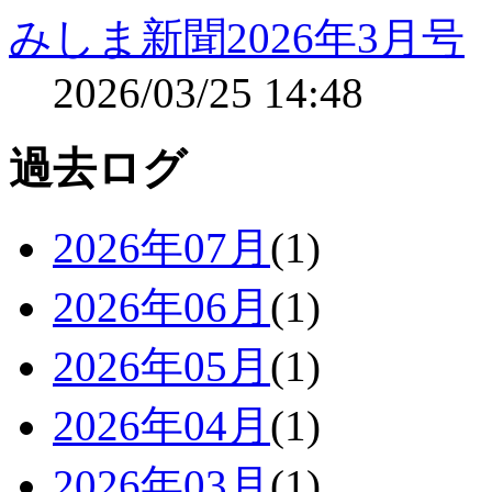
みしま新聞2026年3月号
2026/03/25 14:48
過去ログ
2026年07月
(1)
2026年06月
(1)
2026年05月
(1)
2026年04月
(1)
2026年03月
(1)