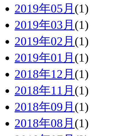
2019年05月
(1)
2019年03月
(1)
2019年02月
(1)
2019年01月
(1)
2018年12月
(1)
2018年11月
(1)
2018年09月
(1)
2018年08月
(1)