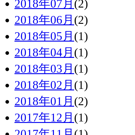
2018年07月
(2)
2018年06月
(2)
2018年05月
(1)
2018年04月
(1)
2018年03月
(1)
2018年02月
(1)
2018年01月
(2)
2017年12月
(1)
2017年11月
(1)