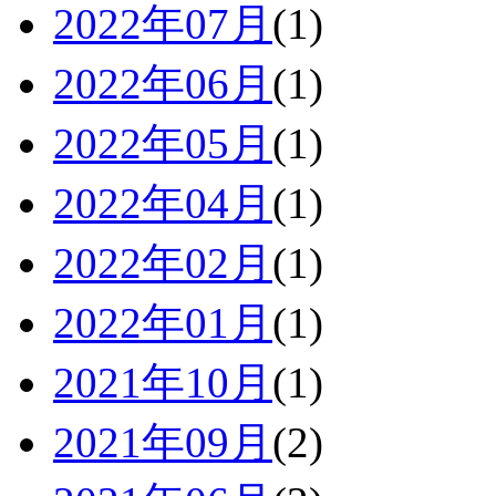
2022年07月
(1)
2022年06月
(1)
2022年05月
(1)
2022年04月
(1)
2022年02月
(1)
2022年01月
(1)
2021年10月
(1)
2021年09月
(2)