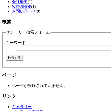
会社概要
(1)
WEBSHOP
(1)
お問い合わせ
(0)
検索
エントリー検索フォーム
キーワード
ページ
ページが登録されていません。
リンク
ギャラリー