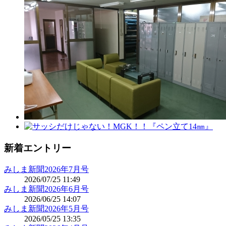
新着エントリー
みしま新聞2026年7月号
2026/07/25 11:49
みしま新聞2026年6月号
2026/06/25 14:07
みしま新聞2026年5月号
2026/05/25 13:35