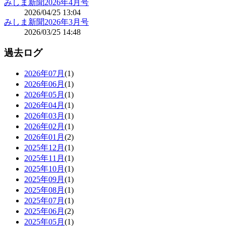
みしま新聞2026年4月号
2026/04/25 13:04
みしま新聞2026年3月号
2026/03/25 14:48
過去ログ
2026年07月
(1)
2026年06月
(1)
2026年05月
(1)
2026年04月
(1)
2026年03月
(1)
2026年02月
(1)
2026年01月
(2)
2025年12月
(1)
2025年11月
(1)
2025年10月
(1)
2025年09月
(1)
2025年08月
(1)
2025年07月
(1)
2025年06月
(2)
2025年05月
(1)