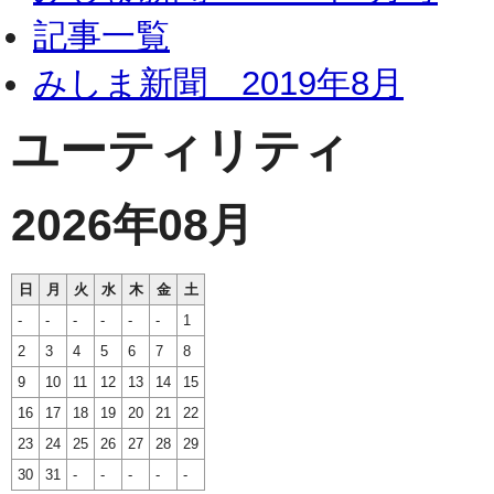
記事一覧
みしま新聞 2019年8月
ユーティリティ
2026年08月
日
月
火
水
木
金
土
-
-
-
-
-
-
1
2
3
4
5
6
7
8
9
10
11
12
13
14
15
16
17
18
19
20
21
22
23
24
25
26
27
28
29
30
31
-
-
-
-
-