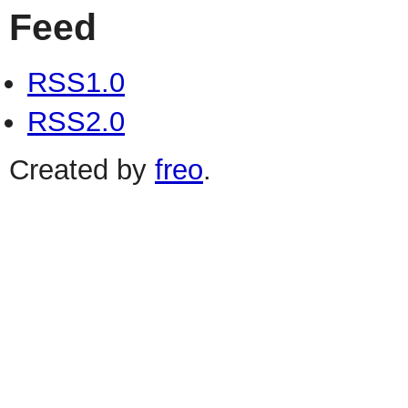
Feed
RSS1.0
RSS2.0
Created by
freo
.