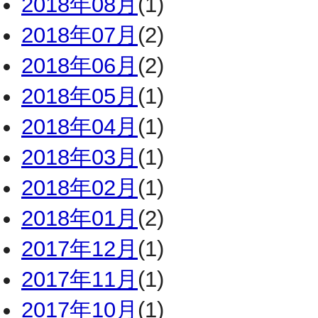
2018年08月
(1)
2018年07月
(2)
2018年06月
(2)
2018年05月
(1)
2018年04月
(1)
2018年03月
(1)
2018年02月
(1)
2018年01月
(2)
2017年12月
(1)
2017年11月
(1)
2017年10月
(1)