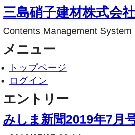
三島硝子建材株式会社
Contents Management System
メニュー
トップページ
ログイン
エントリー
みしま新聞2019年7月