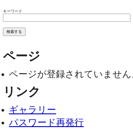
キーワード
ページ
ページが登録されていません
リンク
ギャラリー
パスワード再発行