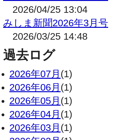
2026/04/25 13:04
みしま新聞2026年3月号
2026/03/25 14:48
過去ログ
2026年07月
(1)
2026年06月
(1)
2026年05月
(1)
2026年04月
(1)
2026年03月
(1)