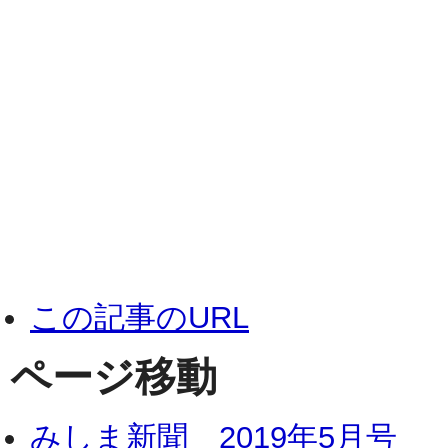
この記事のURL
ページ移動
みしま新聞 2019年5月号