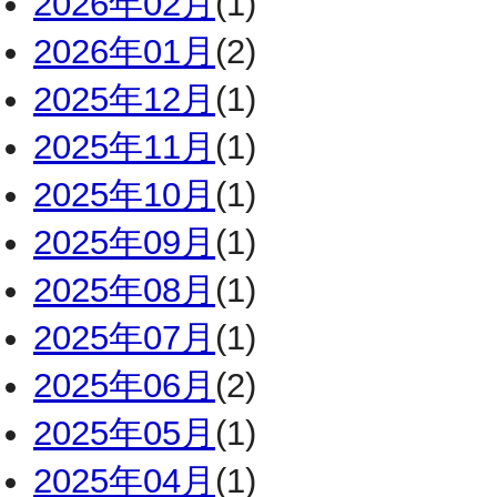
2026年02月
(1)
2026年01月
(2)
2025年12月
(1)
2025年11月
(1)
2025年10月
(1)
2025年09月
(1)
2025年08月
(1)
2025年07月
(1)
2025年06月
(2)
2025年05月
(1)
2025年04月
(1)