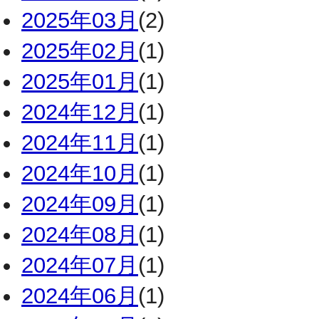
2025年03月
(2)
2025年02月
(1)
2025年01月
(1)
2024年12月
(1)
2024年11月
(1)
2024年10月
(1)
2024年09月
(1)
2024年08月
(1)
2024年07月
(1)
2024年06月
(1)