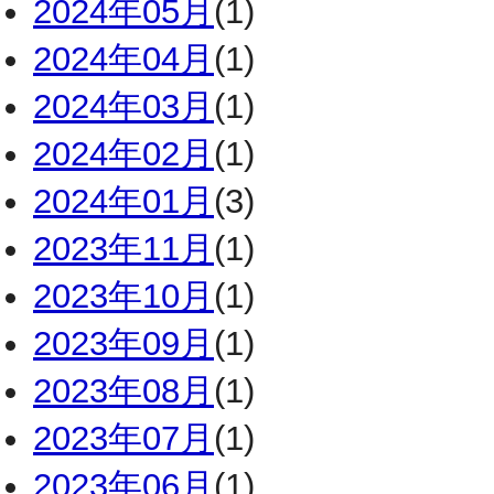
2024年05月
(1)
2024年04月
(1)
2024年03月
(1)
2024年02月
(1)
2024年01月
(3)
2023年11月
(1)
2023年10月
(1)
2023年09月
(1)
2023年08月
(1)
2023年07月
(1)
2023年06月
(1)