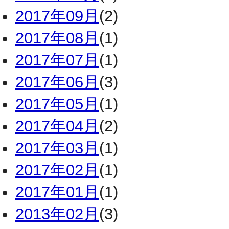
2017年09月
(2)
2017年08月
(1)
2017年07月
(1)
2017年06月
(3)
2017年05月
(1)
2017年04月
(2)
2017年03月
(1)
2017年02月
(1)
2017年01月
(1)
2013年02月
(3)