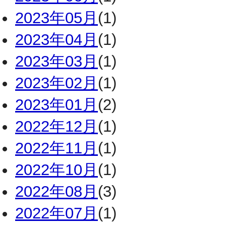
2023年05月
(1)
2023年04月
(1)
2023年03月
(1)
2023年02月
(1)
2023年01月
(2)
2022年12月
(1)
2022年11月
(1)
2022年10月
(1)
2022年08月
(3)
2022年07月
(1)