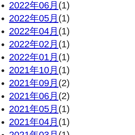
2022年06月
(1)
2022年05月
(1)
2022年04月
(1)
2022年02月
(1)
2022年01月
(1)
2021年10月
(1)
2021年09月
(2)
2021年06月
(2)
2021年05月
(1)
2021年04月
(1)
2021年03月
(1)