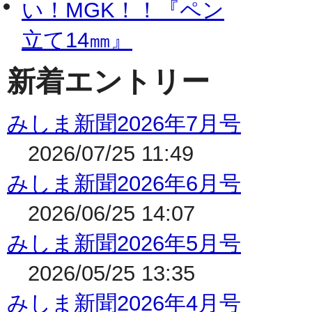
新着エントリー
みしま新聞2026年7月号
2026/07/25 11:49
みしま新聞2026年6月号
2026/06/25 14:07
みしま新聞2026年5月号
2026/05/25 13:35
みしま新聞2026年4月号