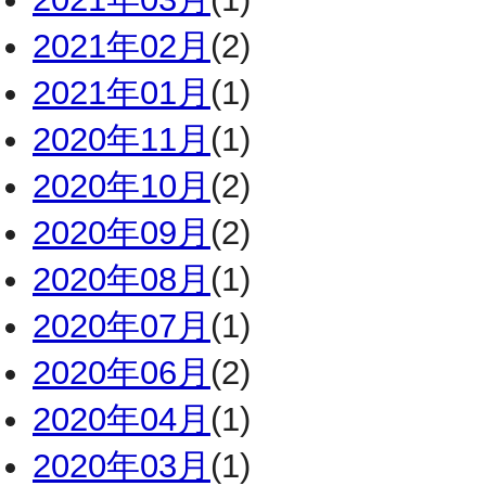
2021年02月
(2)
2021年01月
(1)
2020年11月
(1)
2020年10月
(2)
2020年09月
(2)
2020年08月
(1)
2020年07月
(1)
2020年06月
(2)
2020年04月
(1)
2020年03月
(1)