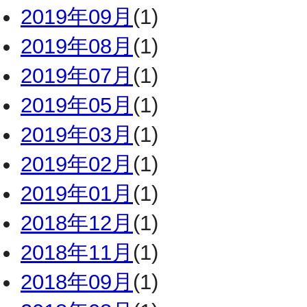
2019年09月
(1)
2019年08月
(1)
2019年07月
(1)
2019年05月
(1)
2019年03月
(1)
2019年02月
(1)
2019年01月
(1)
2018年12月
(1)
2018年11月
(1)
2018年09月
(1)