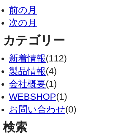
前の月
次の月
カテゴリー
新着情報
(112)
製品情報
(4)
会社概要
(1)
WEBSHOP
(1)
お問い合わせ
(0)
検索